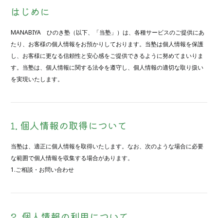
はじめに
MANABIYA ひのき塾（以下、「当塾」）は、各種サービスのご提供にあ
たり、お客様の個人情報をお預かりしております。当塾は個人情報を保護
し、お客様に更なる信頼性と安心感をご提供できるように努めてまいりま
す。当塾は、個人情報に関する法令を遵守し、個人情報の適切な取り扱い
を実現いたします。
1. 個人情報の取得について
当塾は、適正に個人情報を取得いたします。なお、次のような場合に必要
な範囲で個人情報を収集する場合があります。
1.ご相談・お問い合わせ
2. 個人情報の利用について