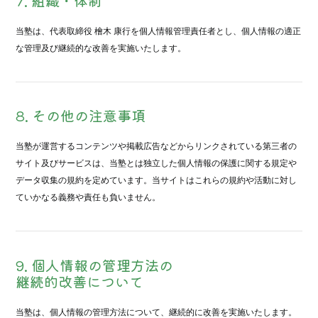
7. 組織・体制
当塾は、代表取締役 檜木 康行を個人情報管理責任者とし、個人情報の適正
な管理及び継続的な改善を実施いたします。
8. その他の注意事項
当塾が運営するコンテンツや掲載広告などからリンクされている第三者の
サイト及びサービスは、当塾とは独立した個人情報の保護に関する規定や
データ収集の規約を定めています。当サイトはこれらの規約や活動に対し
ていかなる義務や責任も負いません。
9. 個人情報の管理方法の
継続的改善について
当塾は、個人情報の管理方法について、継続的に改善を実施いたします。