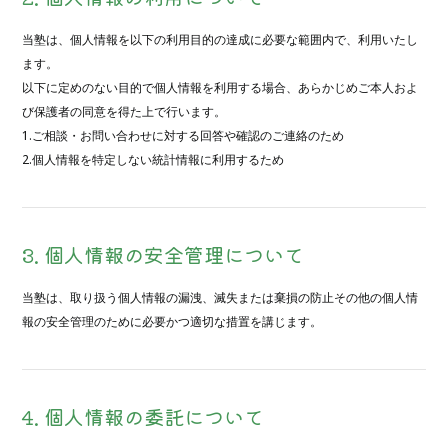
当塾は、個人情報を以下の利用目的の達成に必要な範囲内で、利用いたし
ます。
以下に定めのない目的で個人情報を利用する場合、あらかじめご本人およ
び保護者の同意を得た上で行います。
1.ご相談・お問い合わせに対する回答や確認のご連絡のため
2.個人情報を特定しない統計情報に利用するため
3. 個人情報の安全管理について
当塾は、取り扱う個人情報の漏洩、滅失または棄損の防止その他の個人情
報の安全管理のために必要かつ適切な措置を講じます。
4. 個人情報の委託について