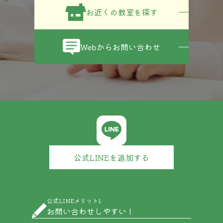
お近くの教室を探す
Webからお問い合わせ
公式LINEを追加する
公式LINEメリット1
お問い合わせしやすい！