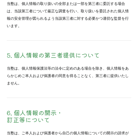
当塾は、個人情報の取り扱いの全部または一部を第三者に委託する場合
は、当該第三者について厳正な調査を行い、取り扱いを委託された個人情
報の安全管理が図られるよう当該第三者に対する必要かつ適切な監督を行
います。
5. 個人情報の第三者提供について
当塾は、個人情報保護法等の法令に定めのある場合を除き、個人情報をあ
らかじめご本人および保護者の同意を得ることなく、第三者に提供いたし
ません。
6. 個人情報の開示・
訂正等について
当塾は、ご本人および保護者から自己の個人情報についての開示の請求が