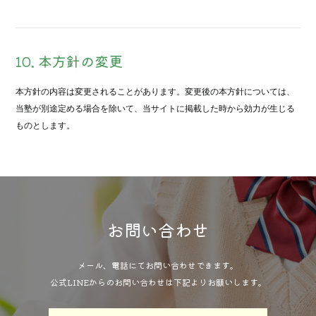
10. 本方針の変更
本方針の内容は変更されることがあります。変更後の本方針については、
当塾が別途定める場合を除いて、当サイトに掲載した時から効力が生じる
ものとします。
お問い合わせ
メール、電話にてお問い合わせできます。
公式LINEからのお問い合わせは下記よりお願いします。