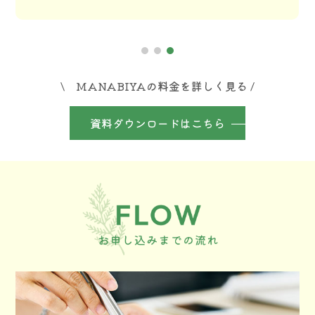
\ MANABIYAの料金を詳しく見る /
資料ダウンロードはこちら