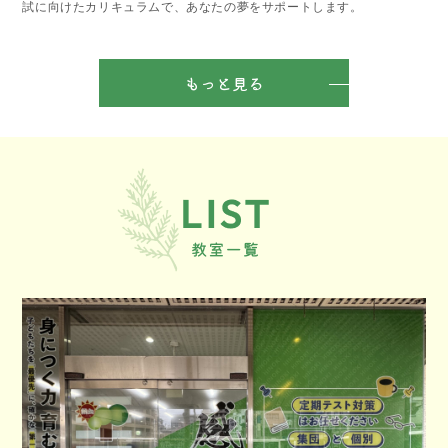
試に向けたカリキュラムで、あなたの夢をサポートします。
もっと見る