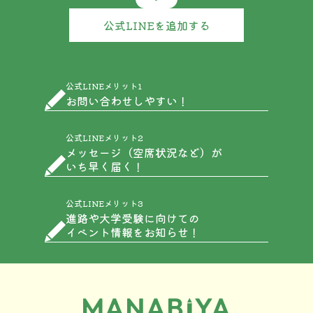
公式LINEを追加する
公式LINEメリット1
お問い合わせしやすい！
公式LINEメリット2
メッセージ（空席状況など）が
いち早く届く！
公式LINEメリット3
進路や大学受験に向けての
イベント情報をお知らせ！