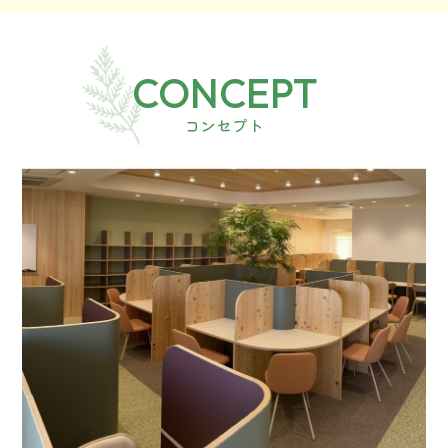
CONCEPT
コンセプト