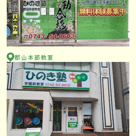
郡山本部教室