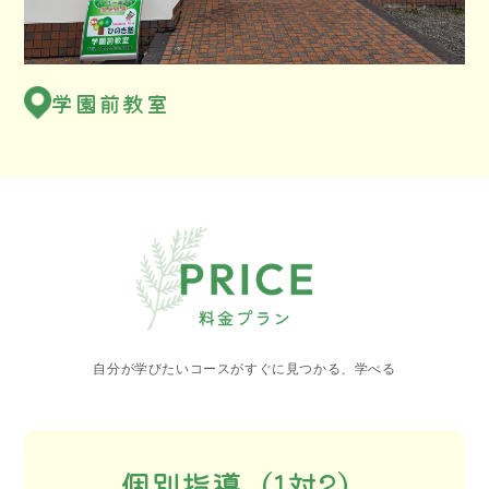
学園前教室
自分が学びたいコースがすぐに見つかる、学べる
個別指導（1対2）