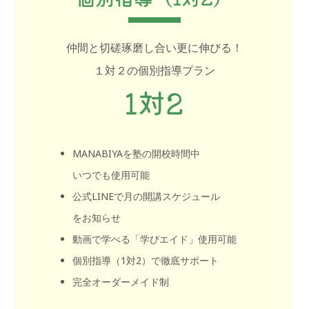
仲間と切磋琢磨し合い更に伸びる！
１対２の個別指導プラン
1対2
MANABIYAを塾の開校時間中
いつでも使用可能
公式LINEで月の開講スケジュール
をお知らせ
動画で学べる「学びエイド」使用可能
個別指導（1対2）で徹底サポート
完全オーダーメイド制