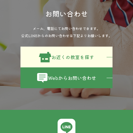
お問い合わせ
メール、電話にてお問い合わせできます。
公式LINEからのお問い合わせは下記よりお願いします。
お近くの教室を探す
Webからお問い合わせ