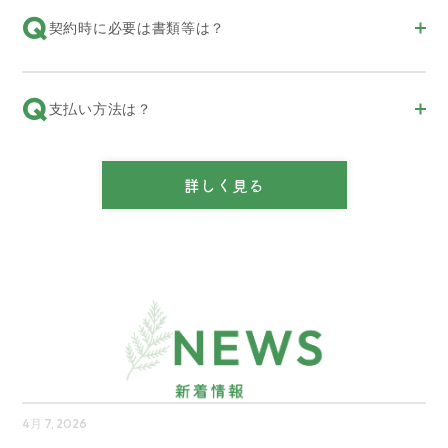
Q
契約時に必要は書類等は？
Q
支払い方法は？
詳しく見る
4月 7, 2026