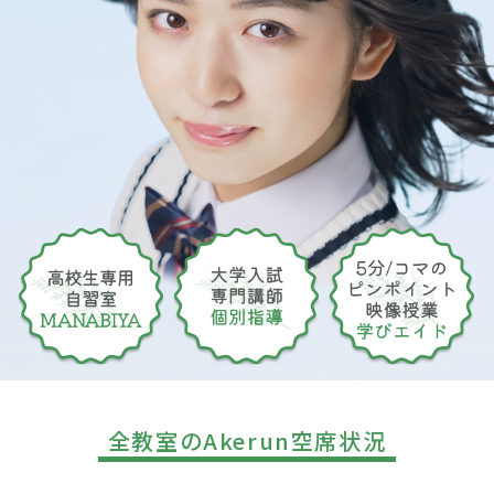
全教室のAkerun空席状況