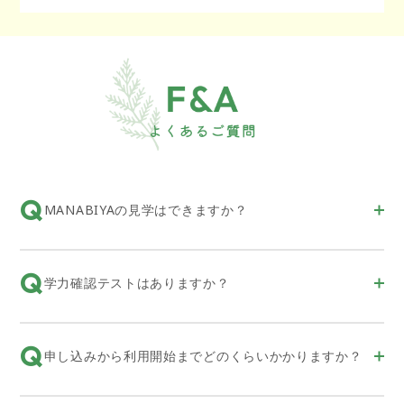
Q
MANABIYAの見学はできますか？
Q
学力確認テストはありますか？
Q
申し込みから利用開始までどのくらいかかりますか？