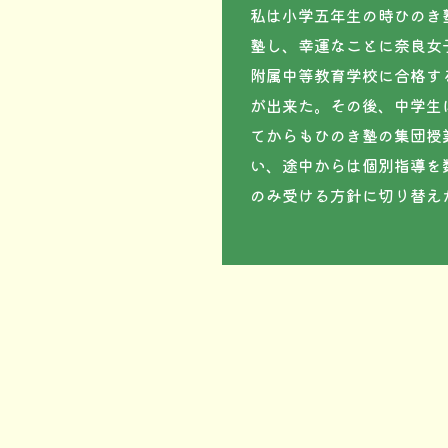
私は小学五年生の時ひのき
塾し、幸運なことに奈良女
附属中等教育学校に合格す
が出来た。その後、中学生
てからもひのき塾の集団授
い、途中からは個別指導を
のみ受ける方針に切り替えたが