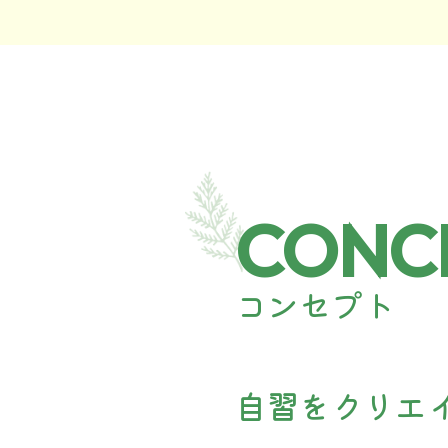
CONC
コンセプト
自習をクリエ