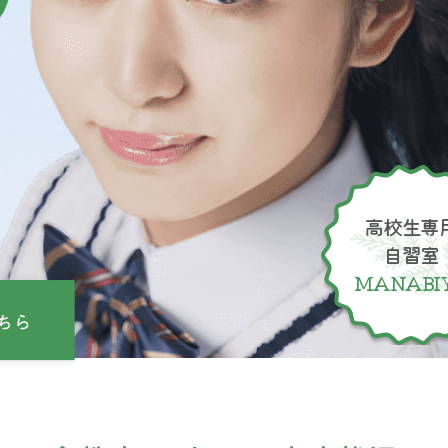
高校生専
自習室
MANABI