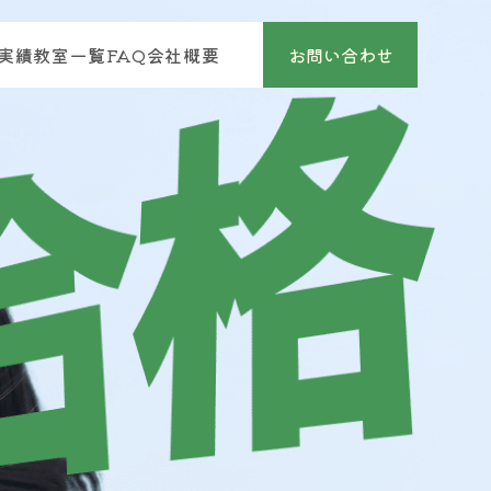
実績
教室一覧
FAQ
会社概要
お問い合わせ