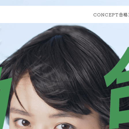
CONCEPT
合格