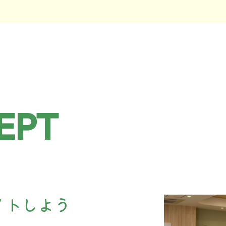
EPT
イトしよう