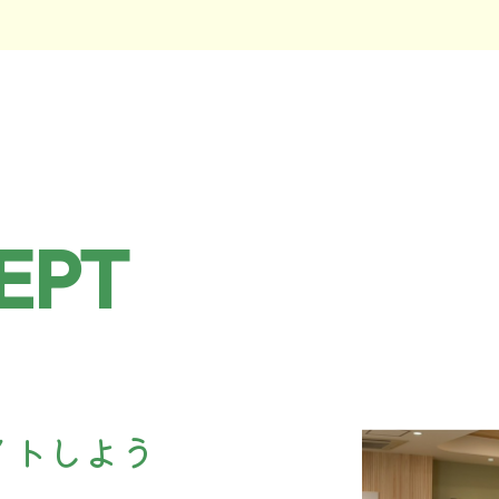
EPT
イトしよう