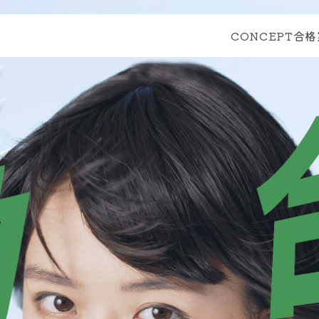
CONCEPT
合格