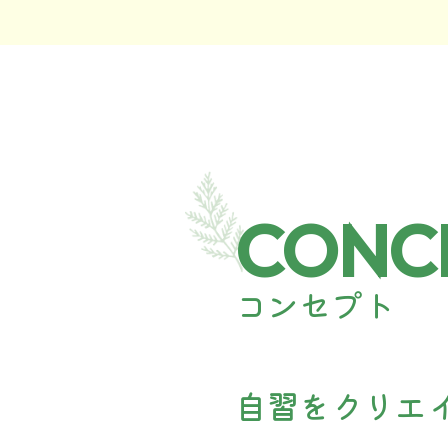
CONC
コンセプト
自習をクリエ