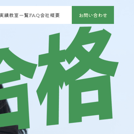
実績
教室一覧
FAQ
会社概要
お問い合わせ