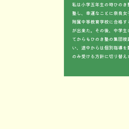
私は小学五年生の時ひのき
塾し、幸運なことに奈良女
附属中等教育学校に合格す
が出来た。その後、中学生
てからもひのき塾の集団授
い、途中からは個別指導を
のみ受ける方針に切り替えたが