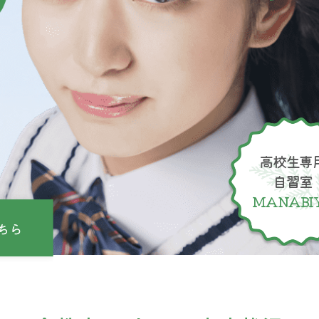
高校生専
自習室
MANABI